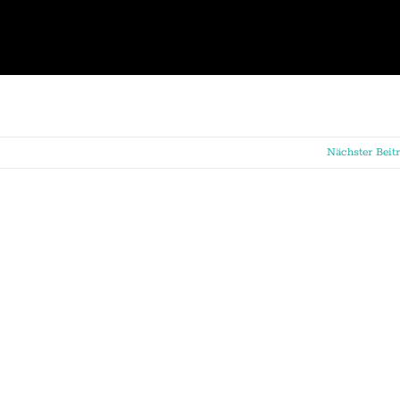
Nächster Beit