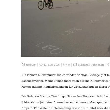
timovic
17. Mai 2016
0
Mobilität
,
München
Als kleinen Lückenfüller, bis es wieder richtige Beiträge gibt 
Bahnhofsviertel. Meine Runde führt mich durchs Klinikviertel,
Mittersendling. Radfahrtechnisch für Ortsunkundige in dieser 
Die Relation Stachus/Sendlinger Tor – Sendling kann ich über
3 Monate im Jahr eine Alternative suchen muss. Man spart si
Ampeln. Für Ziele in Untersendling rate ich zur Fahrt über die