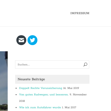
IMPRESSUM
Neueste Beiträge
Doppelt Rechte Verunsicherung
14. Mai 2019
Von guten Radwegen; und besseren.
9. November
2018
Wie ich zum Autofahrer wurde
1. Mai 2017