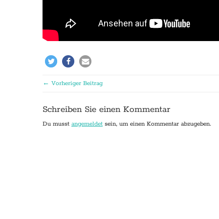
← Vorheriger Beitrag
Schreiben Sie einen Kommentar
Du musst
angemeldet
sein, um einen Kommentar abzugeben.