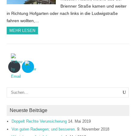
Brienner Straße kamen und weiter
in Richtung Hofgarten oder nach links in die Ludwigstraße
fahren wollten,…
MEHR LESEN
Neueste Beiträge
Doppelt Rechte Verunsicherung
14. Mai 2019
Von guten Radwegen; und besseren.
9. November 2018