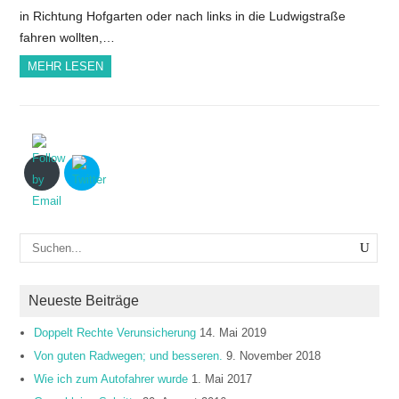
in Richtung Hofgarten oder nach links in die Ludwigstraße
fahren wollten,…
MEHR LESEN
Neueste Beiträge
Doppelt Rechte Verunsicherung
14. Mai 2019
Von guten Radwegen; und besseren.
9. November 2018
Wie ich zum Autofahrer wurde
1. Mai 2017