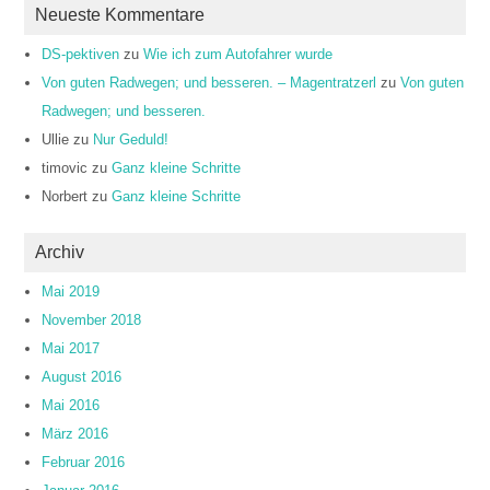
Neueste Kommentare
DS-pektiven
zu
Wie ich zum Autofahrer wurde
Von guten Radwegen; und besseren. – Magentratzerl
zu
Von guten
Radwegen; und besseren.
Ullie
zu
Nur Geduld!
timovic
zu
Ganz kleine Schritte
Norbert
zu
Ganz kleine Schritte
Archiv
Mai 2019
November 2018
Mai 2017
August 2016
Mai 2016
März 2016
Februar 2016