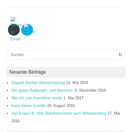
Neueste Beiträge
Doppelt Rechte Verunsicherung
14. Mai 2019
Von guten Radwegen; und besseren.
9. November 2018
Wie ich zum Autofahrer wurde
1. Mai 2017
Ganz kleine Schritte
20. August 2016
Von A nach B: Vom Bahnhofsviertel nach Mittersendling
17. Mai
2016