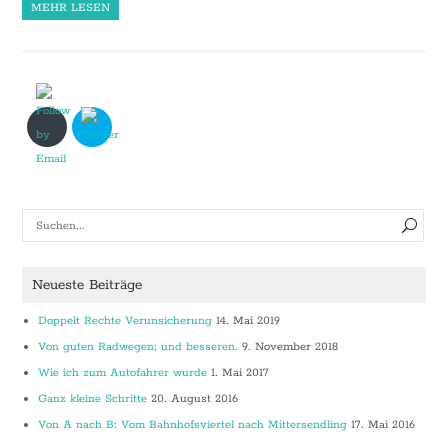
MEHR LESEN
Neueste Beiträge
Doppelt Rechte Verunsicherung
14. Mai 2019
Von guten Radwegen; und besseren.
9. November 2018
Wie ich zum Autofahrer wurde
1. Mai 2017
Ganz kleine Schritte
20. August 2016
Von A nach B: Vom Bahnhofsviertel nach Mittersendling
17. Mai 2016