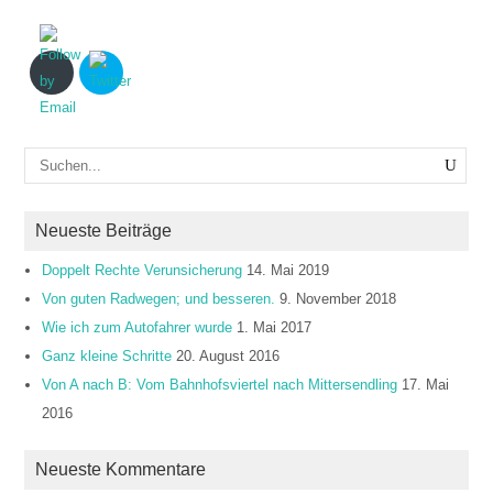
Neueste Beiträge
Doppelt Rechte Verunsicherung
14. Mai 2019
Von guten Radwegen; und besseren.
9. November 2018
Wie ich zum Autofahrer wurde
1. Mai 2017
Ganz kleine Schritte
20. August 2016
Von A nach B: Vom Bahnhofsviertel nach Mittersendling
17. Mai
2016
Neueste Kommentare