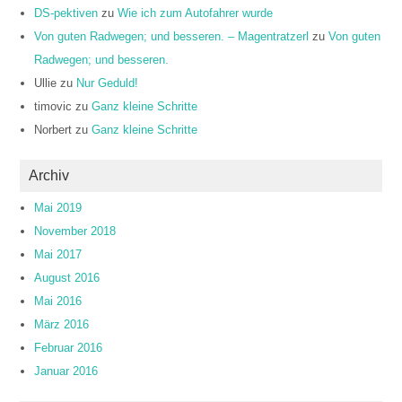
DS-pektiven
zu
Wie ich zum Autofahrer wurde
Von guten Radwegen; und besseren. – Magentratzerl
zu
Von guten
Radwegen; und besseren.
Ullie
zu
Nur Geduld!
timovic
zu
Ganz kleine Schritte
Norbert
zu
Ganz kleine Schritte
Archiv
Mai 2019
November 2018
Mai 2017
August 2016
Mai 2016
März 2016
Februar 2016
Januar 2016