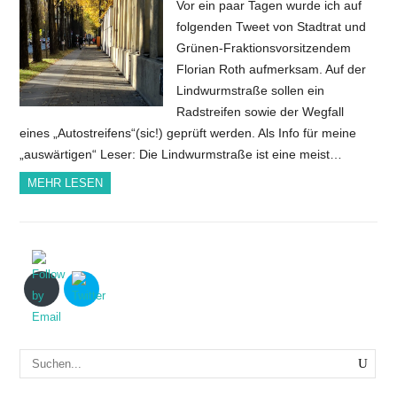
Vor ein paar Tagen wurde ich auf
folgenden Tweet von Stadtrat und
Grünen-Fraktionsvorsitzendem
Florian Roth aufmerksam. Auf der
Lindwurmstraße sollen ein
Radstreifen sowie der Wegfall
eines „Autostreifens“(sic!) geprüft werden. Als Info für meine
„auswärtigen“ Leser: Die Lindwurmstraße ist eine meist…
MEHR LESEN