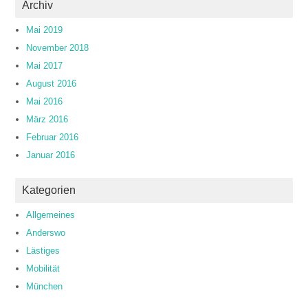
Archiv
Mai 2019
November 2018
Mai 2017
August 2016
Mai 2016
März 2016
Februar 2016
Januar 2016
Kategorien
Allgemeines
Anderswo
Lästiges
Mobilität
München