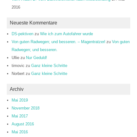
2016
Neueste Kommentare
DS-pektiven
zu
Wie ich zum Autofahrer wurde
Von guten Radwegen; und besseren. – Magentratzerl
zu
Von guten
Radwegen; und besseren.
Ullie
zu
Nur Geduld!
timovic
zu
Ganz kleine Schritte
Norbert
zu
Ganz kleine Schritte
Archiv
Mai 2019
November 2018
Mai 2017
August 2016
Mai 2016