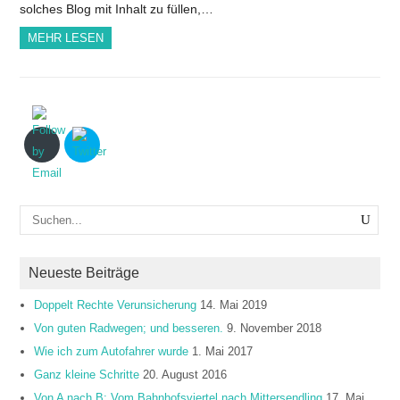
solches Blog mit Inhalt zu füllen,…
MEHR LESEN
Neueste Beiträge
Doppelt Rechte Verunsicherung
14. Mai 2019
Von guten Radwegen; und besseren.
9. November 2018
Wie ich zum Autofahrer wurde
1. Mai 2017
Ganz kleine Schritte
20. August 2016
Von A nach B: Vom Bahnhofsviertel nach Mittersendling
17. Mai