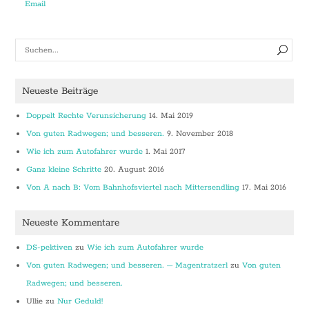
Neueste Beiträge
Doppelt Rechte Verunsicherung
14. Mai 2019
Von guten Radwegen; und besseren.
9. November 2018
Wie ich zum Autofahrer wurde
1. Mai 2017
Ganz kleine Schritte
20. August 2016
Von A nach B: Vom Bahnhofsviertel nach Mittersendling
17. Mai 2016
Neueste Kommentare
DS-pektiven
zu
Wie ich zum Autofahrer wurde
Von guten Radwegen; und besseren. – Magentratzerl
zu
Von guten
Radwegen; und besseren.
Ullie
zu
Nur Geduld!