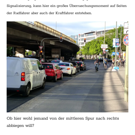
Signalisierung, kann hier ein großes Überraschungsmoment auf Seiten
der Radfahrer aber auch der Kraftfahrer entstehen.
Ob hier wohl jemand von der mittleren Spur nach rechts
abbiegen will?