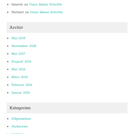
timovic
zu
Ganz kleine Schritte
Norbert
zu
Ganz kleine Schritte
Archiv
Mai 2019
November 2018
Mai 2017
August 2016
Mai 2016
März 2016
Februar 2016
Januar 2016
Kategorien
Allgemeines
Anderswo