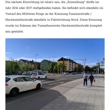
Die nächste Einrichtung ist relativ neu, die „Einweihung“ dürfte im
Jahr 2016 oder 2017 stattgefunden haben. Sie befindet sich ebenfalls im
Verlauf des Mittleren Rings an der Kreuzung Passauerstraße /
Heckenstallerstraße ebenfalls in Fahrtrichtung Nord. Diese Kreuzung
wurde im Rahmen des Tunnelbauwerks Heckenstallerstraße komplett
neu gestaltet.