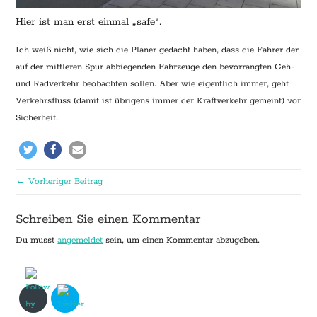
Hier ist man erst einmal „safe“.
Ich weiß nicht, wie sich die Planer gedacht haben, dass die Fahrer der
auf der mittleren Spur abbiegenden Fahrzeuge den bevorrangten Geh-
und Radverkehr beobachten sollen. Aber wie eigentlich immer, geht
Verkehrsfluss (damit ist übrigens immer der Kraftverkehr gemeint) vor
Sicherheit.
← Vorheriger Beitrag
Schreiben Sie einen Kommentar
Du musst
angemeldet
sein, um einen Kommentar abzugeben.