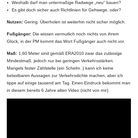
Weshalb darf man untermaßige Radwege „neu“ bauen?
Es gibt doch sicher auch Richtlinien für Gehwege, oder?
Nutzen:
Gering. Überholen ist weiterhin nicht sicher möglich.
Fußgänger:
Die wissen vermutlich noch nichts von ihrem
Glück, in der PM kommt das Wort Fußgänger auch nicht vor.
Maß:
1,60 Meter sind gemäß ERA2010 zwar das zulässige
Mindestmaß, jedoch nur bei geringen Verkehrsstärken.
Mangels fester Zählstelle (ein Schelm..) kann ich keine
belastbaren Aussagen zur Verkehrsdichte machen, aber ich
tippe auf einige tausend am Tag. Einen Eindruck bekommt man
in diesem bereits 6 Jahre alten Video (nicht von mir).