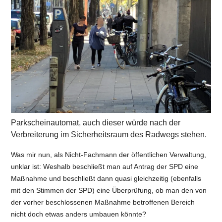
Parkscheinautomat, auch dieser würde nach der
Verbreiterung im Sicherheitsraum des Radwegs stehen.
Was mir nun, als Nicht-Fachmann der öffentlichen Verwaltung,
unklar ist: Weshalb beschließt man auf Antrag der SPD eine
Maßnahme und beschließt dann quasi gleichzeitig (ebenfalls
mit den Stimmen der SPD) eine Überprüfung, ob man den von
der vorher beschlossenen Maßnahme betroffenen Bereich
nicht doch etwas anders umbauen könnte?