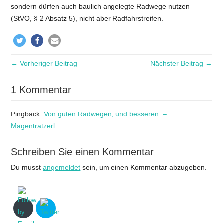
sondern dürfen auch baulich angelegte Radwege nutzen
(StVO, § 2 Absatz 5), nicht aber Radfahrstreifen.
← Vorheriger Beitrag
Nächster Beitrag →
1 Kommentar
Pingback:
Von guten Radwegen; und besseren. –
Magentratzerl
Schreiben Sie einen Kommentar
Du musst
angemeldet
sein, um einen Kommentar abzugeben.