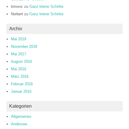
timovic
zu
Ganz kleine Schritte
Norbert
zu
Ganz kleine Schritte
Archiv
Mai 2019
November 2018
Mai 2017
August 2016
Mai 2016
März 2016
Februar 2016
Januar 2016
Kategorien
Allgemeines
Anderswo