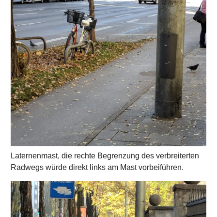
Laternenmast, die rechte Begrenzung des verbreiterten
Radwegs würde direkt links am Mast vorbeiführen.