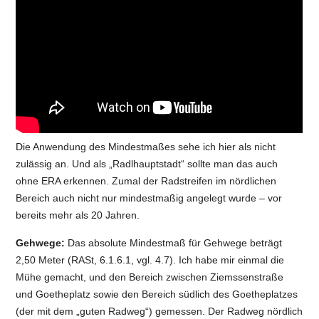
Die Anwendung des Mindestmaßes sehe ich hier als nicht
zulässig an. Und als „Radlhauptstadt“ sollte man das auch
ohne ERA erkennen. Zumal der Radstreifen im nördlichen
Bereich auch nicht nur mindestmaßig angelegt wurde – vor
bereits mehr als 20 Jahren.
Gehwege:
Das absolute Mindestmaß für Gehwege beträgt
2,50 Meter (RASt, 6.1.6.1, vgl. 4.7). Ich habe mir einmal die
Mühe gemacht, und den Bereich zwischen Ziemssenstraße
und Goetheplatz sowie den Bereich südlich des Goetheplatzes
(der mit dem „guten Radweg“) gemessen. Der Radweg nördlich