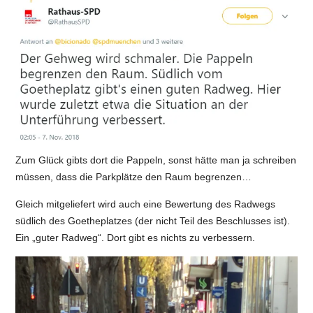
Zum Glück gibts dort die Pappeln, sonst hätte man ja schreiben
müssen, dass die Parkplätze den Raum begrenzen…
Gleich mitgeliefert wird auch eine Bewertung des Radwegs
südlich des Goetheplatzes (der nicht Teil des Beschlusses ist).
Ein „guter Radweg“. Dort gibt es nichts zu verbessern.