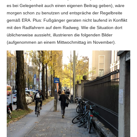
es bei Gelegenheit auch einen eigenen Beitrag geben), wäre
morgen schon zu benutzen und entspräche der Regelbreite
gemäß ERA. Plus: Fußgänger geraten nicht laufend in Konflikt
mit den Radfahrern auf dem Radweg. Wie die Situation dort
üblicherweise aussieht, illustrieren die folgenden Bilder
(aufgenommen an einem Mittwochmittag im November).