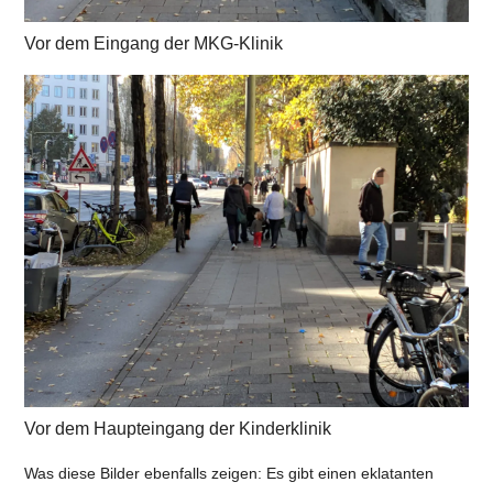
Vor dem Eingang der MKG-Klinik
Vor dem Haupteingang der Kinderklinik
Was diese Bilder ebenfalls zeigen: Es gibt einen eklatanten