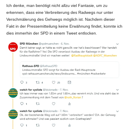
Ich denke, man benötigt nicht allzu viel Fantasie, um zu
erkennen, dass eine Verbreiterung des Radwegs nur unter
Verschmälerung des Gehwegs möglich ist. Nachdem dieser
Fakt in der Pressemitteilung keine Erwähnung findet, konnte ich
dies immerhin der SPD in einem Tweet entlocken.