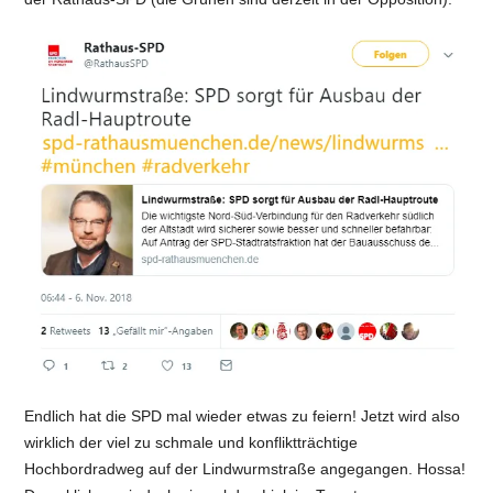
Endlich hat die SPD mal wieder etwas zu feiern! Jetzt wird also
wirklich der viel zu schmale und konfliktträchtige
Hochbordradweg auf der Lindwurmstraße angegangen. Hossa!