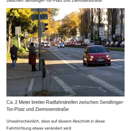
zwischen Sendlinger-Tor-Platz und Ziemssenstraße.
Ca. 2 Meter breiter Radfahrstreifen zwischen Sendlinger-
Tor-Platz und Ziemssenstraße
Unwahrscheinlich, dass auf diesem Abschnitt in diese
Fahrtrichtung etwas verändert wird.