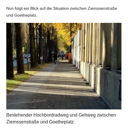
Nun folgt ein Blick auf die Situation zwischen Ziemssenstraße
und Goetheplatz.
Bestehender Hochbordradweg und Gehweg zwischen
Ziemssenstraße und Goetheplatz