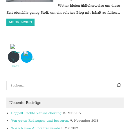
Wetter bieten üblicherweise um diese
Zeit ebenfalls genug Stoff, um ein solches Blog mit Inhalt zu füllen,…
MEHR LESEN
Neueste Beiträge
Doppelt Rechte Verunsicherung
14. Mai 2019
Von guten Radwegen; und besseren.
9. November 2018
Wie ich zum Autofahrer wurde
1. Mai 2017