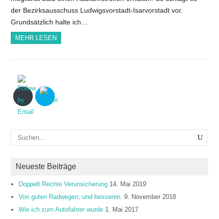
der Bezirksausschuss Ludwigsvorstadt-Isarvorstadt vor.
Grundsätzlich halte ich…
MEHR LESEN
Neueste Beiträge
Doppelt Rechte Verunsicherung
14. Mai 2019
Von guten Radwegen; und besseren.
9. November 2018
Wie ich zum Autofahrer wurde
1. Mai 2017