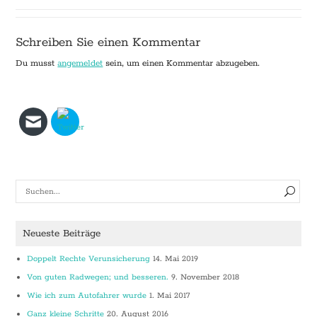
Schreiben Sie einen Kommentar
Du musst
angemeldet
sein, um einen Kommentar abzugeben.
Neueste Beiträge
Doppelt Rechte Verunsicherung
14. Mai 2019
Von guten Radwegen; und besseren.
9. November 2018
Wie ich zum Autofahrer wurde
1. Mai 2017
Ganz kleine Schritte
20. August 2016