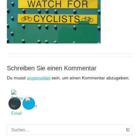
Schreiben Sie einen Kommentar
Du musst
angemeldet
sein, um einen Kommentar abzugeben.