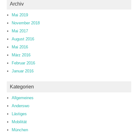
Archiv
Mai 2019
November 2018
Mai 2017
August 2016
Mai 2016
März 2016
Februar 2016
Januar 2016
Kategorien
Allgemeines
Anderswo
Lästiges
Mobilität
München