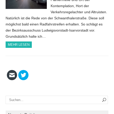
Kontemplation, Hort der
Verkehrsregelachter und Altruisten.
Natürlich ist die Rede von der Schwanthalerstraße. Diese soll
möglichst bald einen Radfahrstreifen erhalten. So schlägt es
der Bezirksausschuss Ludwigsvorstadt-Isarvorstadt vor.
Grundsätzlich halte ich…
MEHR LESEN