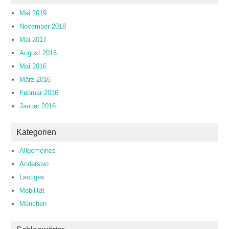
Mai 2019
November 2018
Mai 2017
August 2016
Mai 2016
März 2016
Februar 2016
Januar 2016
Kategorien
Allgemeines
Anderswo
Lästiges
Mobilität
München