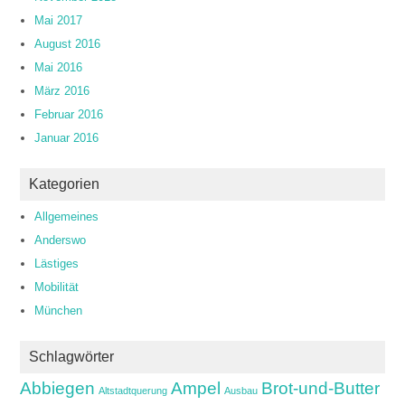
Mai 2017
August 2016
Mai 2016
März 2016
Februar 2016
Januar 2016
Kategorien
Allgemeines
Anderswo
Lästiges
Mobilität
München
Schlagwörter
Abbiegen
Ampel
Brot-und-Butter
Altstadtquerung
Ausbau