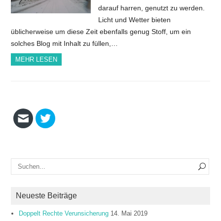
darauf harren, genutzt zu werden.
Licht und Wetter bieten
üblicherweise um diese Zeit ebenfalls genug Stoff, um ein
solches Blog mit Inhalt zu füllen,…
MEHR LESEN
Neueste Beiträge
Doppelt Rechte Verunsicherung
14. Mai 2019