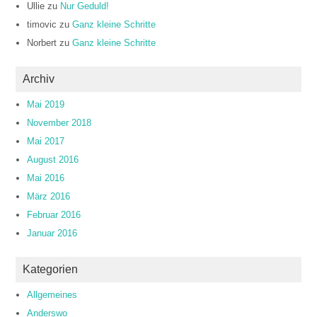
Ullie
zu
Nur Geduld!
timovic
zu
Ganz kleine Schritte
Norbert
zu
Ganz kleine Schritte
Archiv
Mai 2019
November 2018
Mai 2017
August 2016
Mai 2016
März 2016
Februar 2016
Januar 2016
Kategorien
Allgemeines
Anderswo