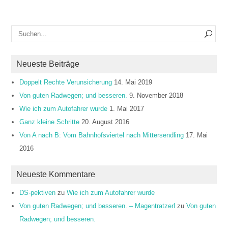
Neueste Beiträge
Doppelt Rechte Verunsicherung
14. Mai 2019
Von guten Radwegen; und besseren.
9. November 2018
Wie ich zum Autofahrer wurde
1. Mai 2017
Ganz kleine Schritte
20. August 2016
Von A nach B: Vom Bahnhofsviertel nach Mittersendling
17. Mai
2016
Neueste Kommentare
DS-pektiven
zu
Wie ich zum Autofahrer wurde
Von guten Radwegen; und besseren. – Magentratzerl
zu
Von guten
Radwegen; und besseren.