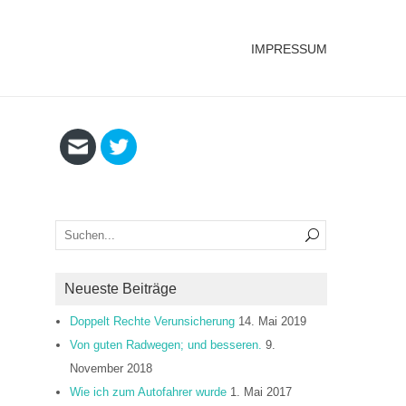
IMPRESSUM
Neueste Beiträge
Doppelt Rechte Verunsicherung
14. Mai 2019
Von guten Radwegen; und besseren.
9.
November 2018
Wie ich zum Autofahrer wurde
1. Mai 2017