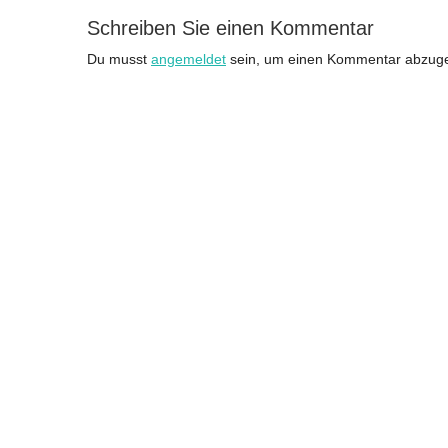
Schreiben Sie einen Kommentar
Du musst
angemeldet
sein, um einen Kommentar abzug