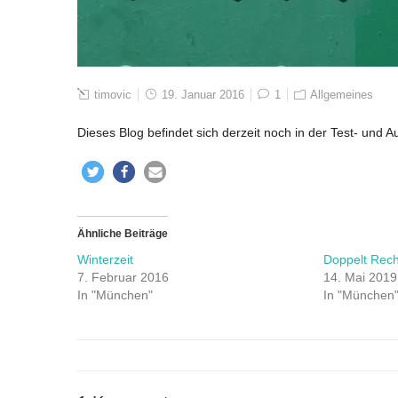
timovic
19. Januar 2016
1
Allgemeines
Dieses Blog befindet sich derzeit noch in der Test- und 
Ähnliche Beiträge
Winterzeit
Doppelt Rech
7. Februar 2016
14. Mai 2019
In "München"
In "München