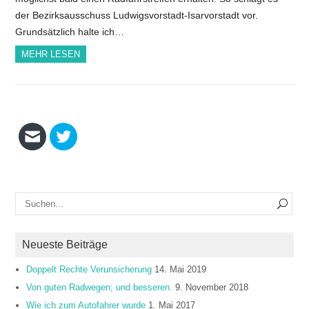
der Bezirksausschuss Ludwigsvorstadt-Isarvorstadt vor.
Grundsätzlich halte ich…
MEHR LESEN
Neueste Beiträge
Doppelt Rechte Verunsicherung
14. Mai 2019
Von guten Radwegen; und besseren.
9. November 2018
Wie ich zum Autofahrer wurde
1. Mai 2017