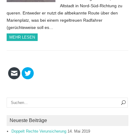
Altstadt in Nord-Süd-Richtung zu
queren. Entweder er nutzt die altbekannte Route über den
Marienplatz, was bei einem regeltreuen Radfahrer
(gerüchteweise soll es…
MEHR LESEN
Neueste Beiträge
Doppelt Rechte Verunsicherung
14. Mai 2019