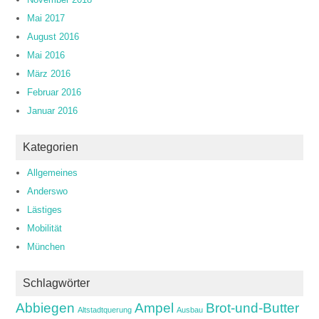
Mai 2017
August 2016
Mai 2016
März 2016
Februar 2016
Januar 2016
Kategorien
Allgemeines
Anderswo
Lästiges
Mobilität
München
Schlagwörter
Abbiegen
Ampel
Brot-und-Butter
Altstadtquerung
Ausbau