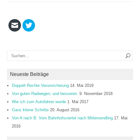
Neueste Beiträge
Doppelt Rechte Verunsicherung
14. Mai 2019
Von guten Radwegen; und besseren.
9. November 2018
Wie ich zum Autofahrer wurde
1. Mai 2017
Ganz kleine Schritte
20. August 2016
Von A nach B: Vom Bahnhofsviertel nach Mittersendling
17. Mai
2016