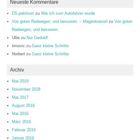
Neueste Kommentare
DS-pektiven
zu
Wie ich zum Autofahrer wurde
Von guten Radwegen; und besseren. – Magentratzerl
zu
Von guten
Radwegen; und besseren.
Ullie
zu
Nur Geduld!
timovic
zu
Ganz kleine Schritte
Norbert
zu
Ganz kleine Schritte
Archiv
Mai 2019
November 2018
Mai 2017
August 2016
Mai 2016
März 2016
Februar 2016
Januar 2016