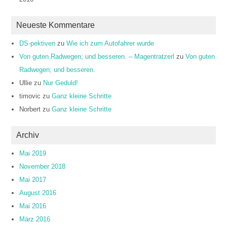
Neueste Kommentare
DS-pektiven
zu
Wie ich zum Autofahrer wurde
Von guten Radwegen; und besseren. – Magentratzerl
zu
Von guten
Radwegen; und besseren.
Ullie
zu
Nur Geduld!
timovic
zu
Ganz kleine Schritte
Norbert
zu
Ganz kleine Schritte
Archiv
Mai 2019
November 2018
Mai 2017
August 2016
Mai 2016
März 2016