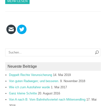
MEHR LESEN
Neueste Beiträge
Doppelt Rechte Verunsicherung
14. Mai 2019
Von guten Radwegen; und besseren.
9. November 2018
Wie ich zum Autofahrer wurde
1. Mai 2017
Ganz kleine Schritte
20. August 2016
Von A nach B: Vom Bahnhofsviertel nach Mittersendling
17. Mai
2016